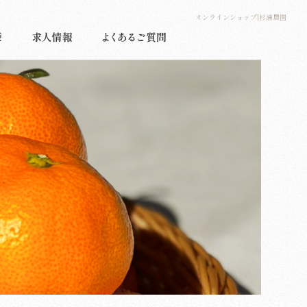
オンラインショップ|杉浦農園