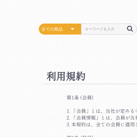
利用規約
第1条 (会員)
1. 「会員」とは、当社が定め
2. 「会員情報」とは、会員
3. 本規約は、全ての会員に適