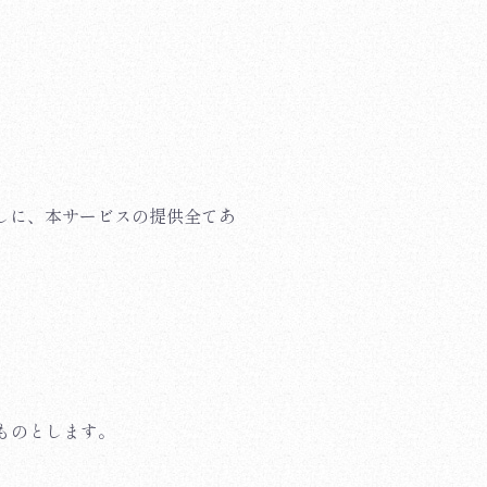
なしに、本サービスの提供全てあ
ものとします。